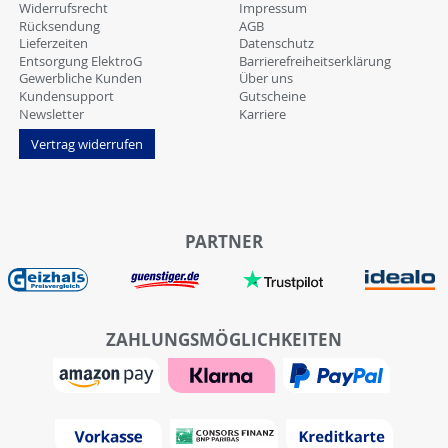
Widerrufsrecht
Impressum
Rücksendung
AGB
Lieferzeiten
Datenschutz
Entsorgung ElektroG
Barrierefreiheitserklärung
Gewerbliche Kunden
Über uns
Kundensupport
Gutscheine
Newsletter
Karriere
Vertrag widerrufen
PARTNER
ZAHLUNGSMÖGLICHKEITEN