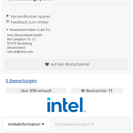
Versandkosten sparen
Feedback zum Artikel
Verantwortlichkeit in der EU:
Intel Deutschland GmbH
Am Campeon 10 -12
85579 Neubiberg
Deutschland
info.de@intel.com
Auf den Wunschzettel
0 Bewertungen
über
310
verkauft
Beobachter:
11
Artikelinformation
Artikelbewertungen