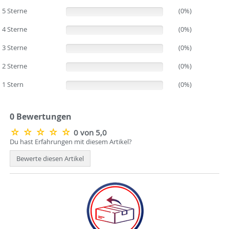
5 Sterne
(0%)
(0%)
4 Sterne
(0%)
(0%)
3 Sterne
(0%)
(0%)
2 Sterne
(0%)
(0%)
1 Stern
(0%)
(0%)
0 Bewertungen
0 von 5,0
Du hast Erfahrungen mit diesem Artikel?
Bewerte diesen Artikel