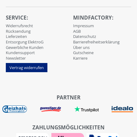
SERVICE:
MINDFACTORY:
Widerrufsrecht
Impressum
Rücksendung
AGB
Lieferzeiten
Datenschutz
Entsorgung ElektroG
Barrierefreiheitserklärung
Gewerbliche Kunden
Über uns
Kundensupport
Gutscheine
Newsletter
Karriere
Vertrag widerrufen
PARTNER
ZAHLUNGSMÖGLICHKEITEN