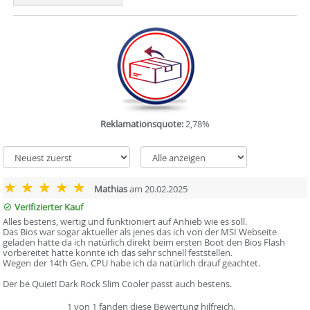
Reklamationsquote:
2,78%
Mathias
am 20.02.2025
Verifizierter Kauf
Alles bestens, wertig und funktioniert auf Anhieb wie es soll.
Das Bios war sogar aktueller als jenes das ich von der MSI Webseite
geladen hatte da ich natürlich direkt beim ersten Boot den Bios Flash
vorbereitet hatte konnte ich das sehr schnell feststellen.
Wegen der 14th Gen. CPU habe ich da natürlich drauf geachtet.
Der be Quiet! Dark Rock Slim Cooler passt auch bestens.
1 von 1 fanden diese Bewertung hilfreich.