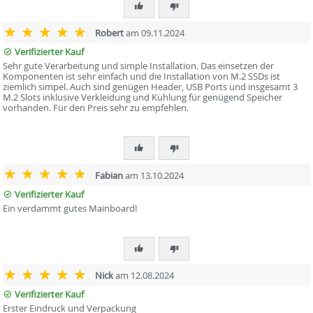
Robert
am 09.11.2024
Verifizierter Kauf
Sehr gute Verarbeitung und simple Installation. Das einsetzen der
Komponenten ist sehr einfach und die Installation von M.2 SSDs ist
ziemlich simpel. Auch sind genügen Header, USB Ports und insgesamt 3
M.2 Slots inklusive Verkleidung und Kühlung für genügend Speicher
vorhanden. Für den Preis sehr zu empfehlen.
Fabian
am 13.10.2024
Verifizierter Kauf
Ein verdammt gutes Mainboard!
Nick
am 12.08.2024
Verifizierter Kauf
Erster Eindruck und Verpackung