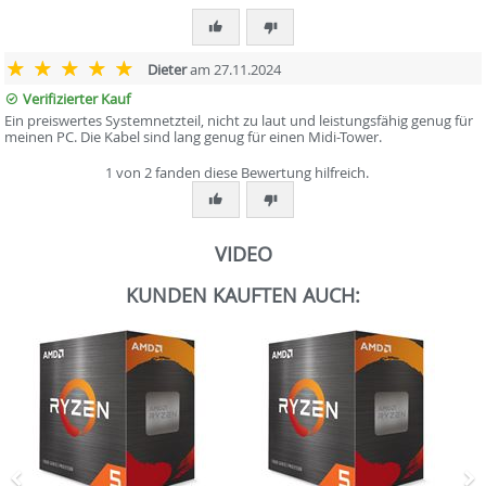
Dieter
am 27.11.2024
Verifizierter Kauf
Ein preiswertes Systemnetzteil, nicht zu laut und leistungsfähig genug für
meinen PC. Die Kabel sind lang genug für einen Midi-Tower.
1 von 2 fanden diese Bewertung hilfreich.
VIDEO
KUNDEN KAUFTEN AUCH: