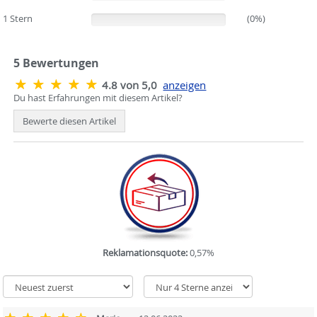
1 Stern
(0%)
(0%)
5
Bewertungen
4.8 von 5,0
anzeigen
Du hast Erfahrungen mit diesem Artikel?
Bewerte diesen Artikel
Reklamationsquote:
0,57%