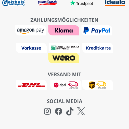
ZAHLUNGSMÖGLICHKEITEN
VERSAND MIT
SOCIAL MEDIA