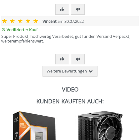
Vincent
am 30.07.2022
Verifizierter Kauf
Super Produkt, hochwertig Verarbeitet, gut für den Versand Verpackt,
weiterempfehlenswert.
Weitere Bewertungen
VIDEO
KUNDEN KAUFTEN AUCH: