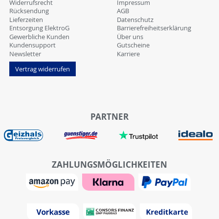
Widerrufsrecht
Impressum
Rücksendung
AGB
Lieferzeiten
Datenschutz
Entsorgung ElektroG
Barrierefreiheitserklärung
Gewerbliche Kunden
Über uns
Kundensupport
Gutscheine
Newsletter
Karriere
Vertrag widerrufen
PARTNER
ZAHLUNGSMÖGLICHKEITEN