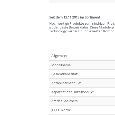
Seit dem 13.11.2013 im Sortiment
Hochwertige Produkte zum niedrigen Prei
ist der beste Beweis dafür. Diese Module e
Technology verbaut nur die besten Kompon
Allgemein:
Modellname:
Gesamtkapazität:
Anzahl der Module:
Kapazität der Einzelmodule:
Art des Speichers:
JEDEC Norm: