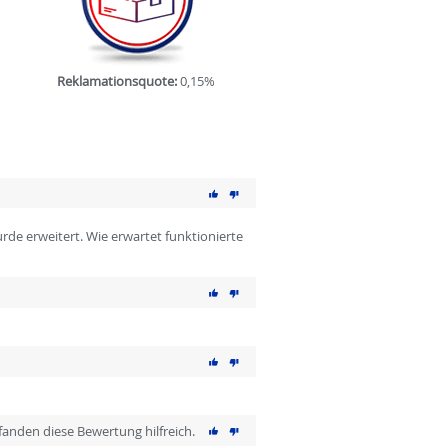
Reklamationsquote:
0,15%
rde erweitert. Wie erwartet funktionierte
 fanden diese Bewertung hilfreich.