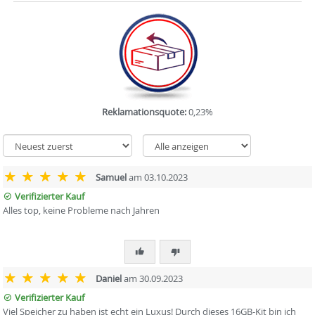
Reklamationsquote:
0,23%
Samuel
am 03.10.2023
Verifizierter Kauf
Alles top, keine Probleme nach Jahren
Daniel
am 30.09.2023
Verifizierter Kauf
Viel Speicher zu haben ist echt ein Luxus! Durch dieses 16GB-Kit bin ich