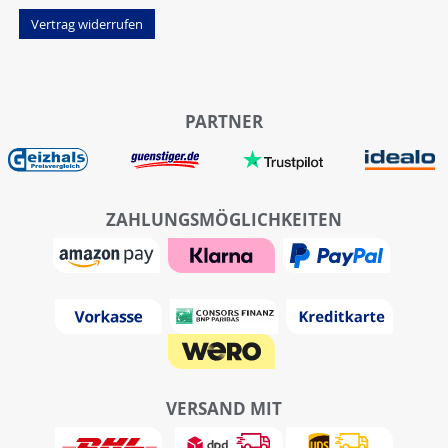
Vertrag widerrufen
PARTNER
ZAHLUNGSMÖGLICHKEITEN
VERSAND MIT