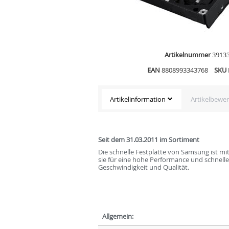
Artikelnummer
3913
EAN
8808993343768
SKU
Artikelinformation
Artikelbewe
Seit dem 31.03.2011 im Sortiment
Die schnelle Festplatte von Samsung ist mi
sie für eine hohe Performance und schnelle
Geschwindigkeit und Qualität.
Allgemein: