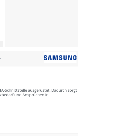
TA-Schnittstelle ausgerüstet. Dadurch sorgt
atzbedarf und Ansprüchen in