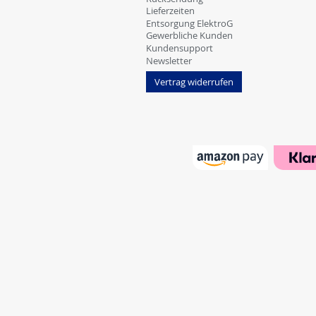
Lieferzeiten
Entsorgung ElektroG
Gewerbliche Kunden
Kundensupport
Newsletter
Vertrag widerrufen