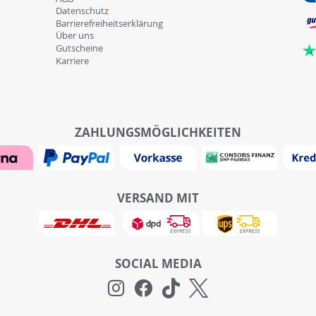
Datenschutz
Barrierefreiheitserklärung
Über uns
Gutscheine
Karriere
ZAHLUNGSMÖGLICHKEITEN
VERSAND MIT
SOCIAL MEDIA