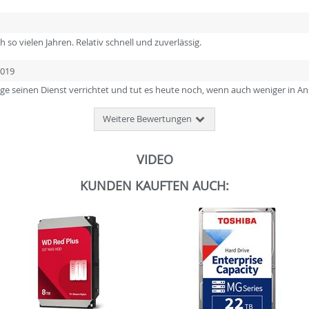
 so vielen Jahren. Relativ schnell und zuverlässig.
2019
nge seinen Dienst verrichtet und tut es heute noch, wenn auch weniger 
Weitere Bewertungen
VIDEO
KUNDEN KAUFTEN AUCH: