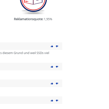
Reklamationsquote:
1,95%
us diesem Grund und weil SSDs viel