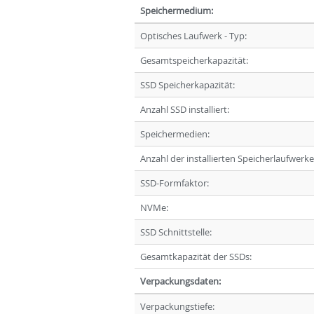
Speichermedium:
Optisches Laufwerk - Typ:
Gesamtspeicherkapazität:
SSD Speicherkapazität:
Anzahl SSD installiert:
Speichermedien:
Anzahl der installierten Speicherlaufwerke
SSD-Formfaktor:
NVMe:
SSD Schnittstelle:
Gesamtkapazität der SSDs:
Verpackungsdaten:
Verpackungstiefe: