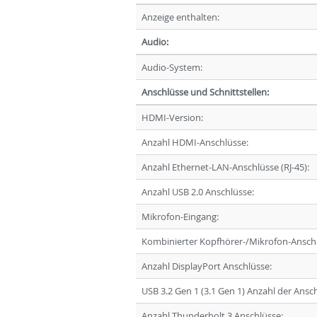
Anzeige enthalten:
Audio:
Audio-System:
Anschlüsse und Schnittstellen:
HDMI-Version:
Anzahl HDMI-Anschlüsse:
Anzahl Ethernet-LAN-Anschlüsse (RJ-45):
Anzahl USB 2.0 Anschlüsse:
Mikrofon-Eingang:
Kombinierter Kopfhörer-/Mikrofon-Anschl
Anzahl DisplayPort Anschlüsse:
USB 3.2 Gen 1 (3.1 Gen 1) Anzahl der Ansc
Anzahl Thunderbolt 3 Anschlüsse: