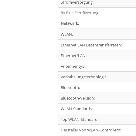
Stromversorgung:
80 Plus Zertifizierung:
Netzwerk:
WLAN:
Ethernet LAN Datentransferraten:
Ethernet/LAN:
Antennentyp:
Verkabelungstechnologie:
Bluetooth:
Bluetooth-Version:
WLAN-Standards:
Top WLAN-Standard:
Hersteller von WLAN-Controllern: