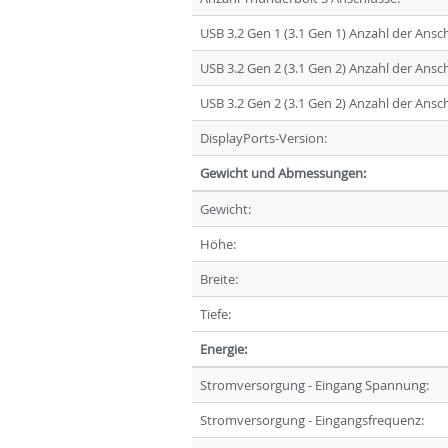
USB 3.2 Gen 1 (3.1 Gen 1) Anzahl der Ansc
USB 3.2 Gen 2 (3.1 Gen 2) Anzahl der Ansc
USB 3.2 Gen 2 (3.1 Gen 2) Anzahl der Ansc
DisplayPorts-Version:
Gewicht und Abmessungen:
Gewicht:
Höhe:
Breite:
Tiefe:
Energie:
Stromversorgung - Eingang Spannung:
Stromversorgung - Eingangsfrequenz: