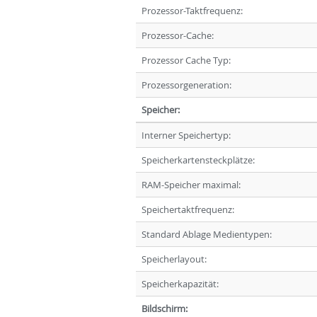
Prozessor-Taktfrequenz:
Prozessor-Cache:
Prozessor Cache Typ:
Prozessorgeneration:
Speicher:
Interner Speichertyp:
Speicherkartensteckplätze:
RAM-Speicher maximal:
Speichertaktfrequenz:
Standard Ablage Medientypen:
Speicherlayout:
Speicherkapazität:
Bildschirm: