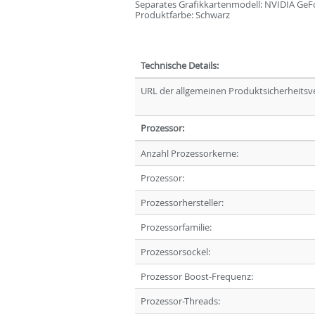
Separates Grafikkartenmodell: NVIDIA GeFo
Produktfarbe: Schwarz
Technische Details:
URL der allgemeinen Produktsicherheitsv
Prozessor:
Anzahl Prozessorkerne:
Prozessor:
Prozessorhersteller:
Prozessorfamilie:
Prozessorsockel:
Prozessor Boost-Frequenz:
Prozessor-Threads: