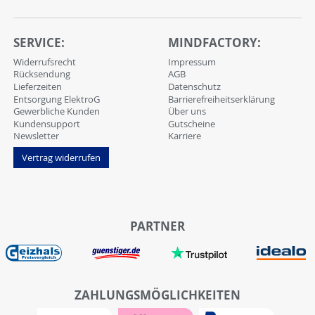
SERVICE:
MINDFACTORY:
Widerrufsrecht
Impressum
Rücksendung
AGB
Lieferzeiten
Datenschutz
Entsorgung ElektroG
Barrierefreiheitserklärung
Gewerbliche Kunden
Über uns
Kundensupport
Gutscheine
Newsletter
Karriere
Vertrag widerrufen
PARTNER
ZAHLUNGSMÖGLICHKEITEN