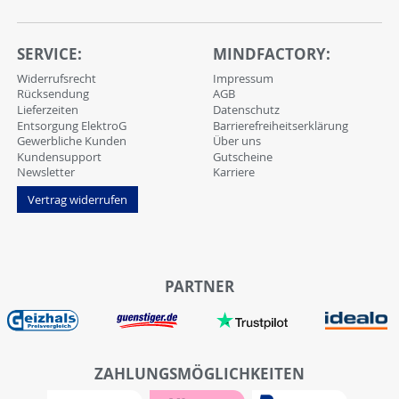
SERVICE:
MINDFACTORY:
Widerrufsrecht
Impressum
Rücksendung
AGB
Lieferzeiten
Datenschutz
Entsorgung ElektroG
Barrierefreiheitserklärung
Gewerbliche Kunden
Über uns
Kundensupport
Gutscheine
Newsletter
Karriere
Vertrag widerrufen
PARTNER
ZAHLUNGSMÖGLICHKEITEN