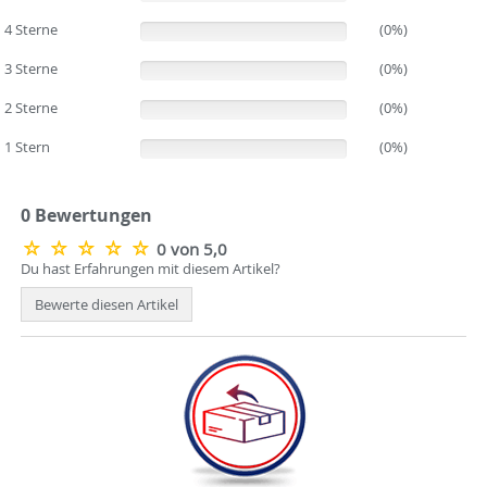
4 Sterne
(0%)
(0%)
3 Sterne
(0%)
(0%)
2 Sterne
(0%)
(0%)
1 Stern
(0%)
(0%)
0 Bewertungen
0 von 5,0
Du hast Erfahrungen mit diesem Artikel?
Bewerte diesen Artikel