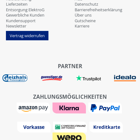
Lieferzeiten
Datenschutz
Entsorgung ElektroG
Barrierefreiheitserklärung
Gewerbliche Kunden
Über uns
Kundensupport
Gutscheine
Newsletter
Karriere
Vertrag widerrufen
PARTNER
ZAHLUNGSMÖGLICHKEITEN