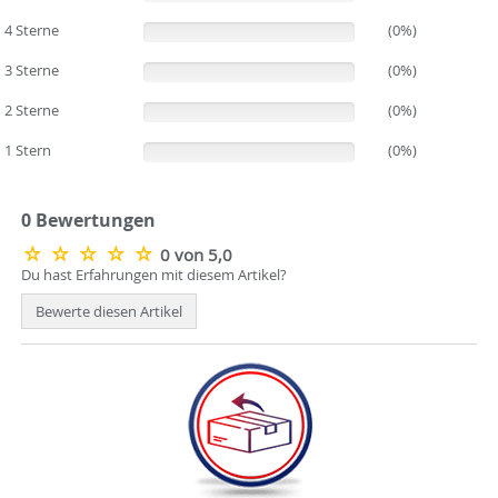
4 Sterne
(0%)
(0%)
3 Sterne
(0%)
(0%)
2 Sterne
(0%)
(0%)
1 Stern
(0%)
(0%)
0 Bewertungen
0 von 5,0
Du hast Erfahrungen mit diesem Artikel?
Bewerte diesen Artikel