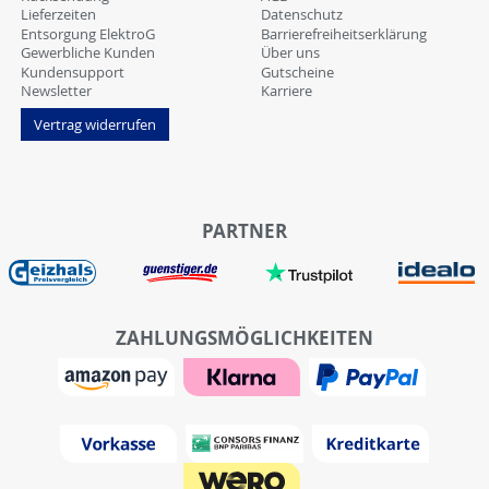
Lieferzeiten
Datenschutz
Entsorgung ElektroG
Barrierefreiheitserklärung
Gewerbliche Kunden
Über uns
Kundensupport
Gutscheine
Newsletter
Karriere
Vertrag widerrufen
PARTNER
ZAHLUNGSMÖGLICHKEITEN