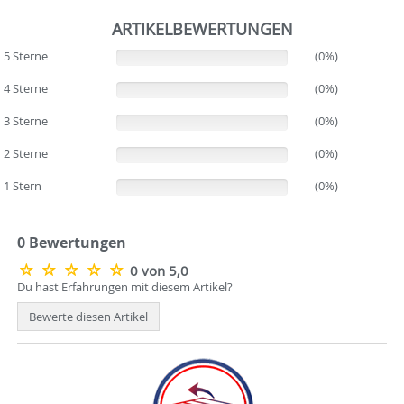
ARTIKELBEWERTUNGEN
5 Sterne
(0%)
(0%)
4 Sterne
(0%)
(0%)
3 Sterne
(0%)
(0%)
2 Sterne
(0%)
(0%)
1 Stern
(0%)
(0%)
0 Bewertungen
0 von 5,0
Du hast Erfahrungen mit diesem Artikel?
Bewerte diesen Artikel