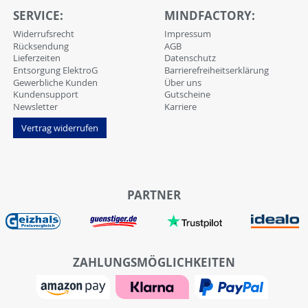
SERVICE:
MINDFACTORY:
Widerrufsrecht
Impressum
Rücksendung
AGB
Lieferzeiten
Datenschutz
Entsorgung ElektroG
Barrierefreiheitserklärung
Gewerbliche Kunden
Über uns
Kundensupport
Gutscheine
Newsletter
Karriere
Vertrag widerrufen
PARTNER
ZAHLUNGSMÖGLICHKEITEN