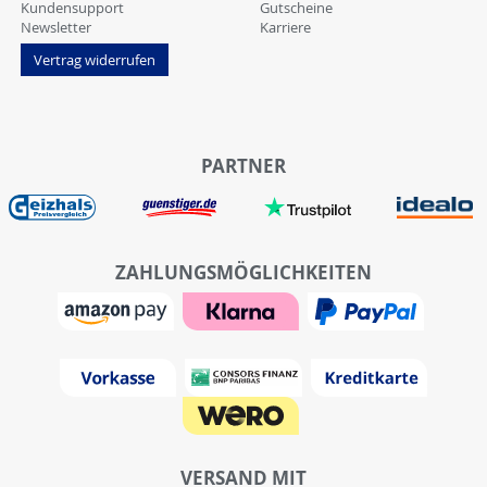
Kundensupport
Gutscheine
Newsletter
Karriere
Vertrag widerrufen
PARTNER
ZAHLUNGSMÖGLICHKEITEN
VERSAND MIT