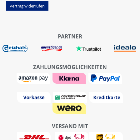
Vertrag widerrufen
PARTNER
ZAHLUNGSMÖGLICHKEITEN
VERSAND MIT