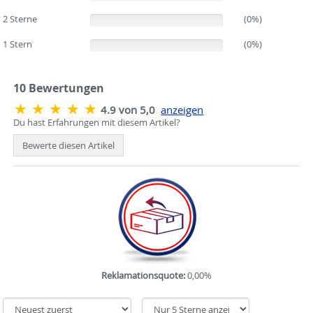
2 Sterne
(0%)
(0%)
1 Stern
(0%)
(0%)
10
Bewertungen
4.9 von 5,0
anzeigen
Du hast Erfahrungen mit diesem Artikel?
Bewerte diesen Artikel
Reklamationsquote:
0,00%