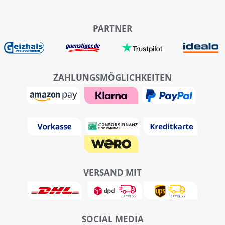
PARTNER
ZAHLUNGSMÖGLICHKEITEN
VERSAND MIT
SOCIAL MEDIA