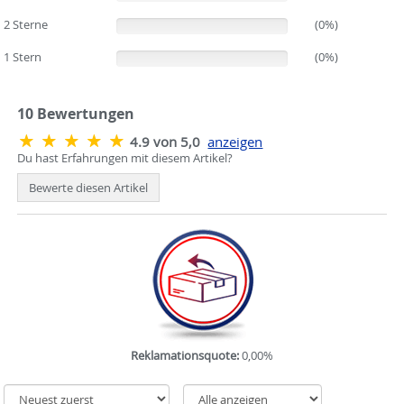
2 Sterne
(0%)
(0%)
1 Stern
(0%)
(0%)
10
Bewertungen
4.9 von 5,0
anzeigen
Du hast Erfahrungen mit diesem Artikel?
Bewerte diesen Artikel
Reklamationsquote:
0,00%