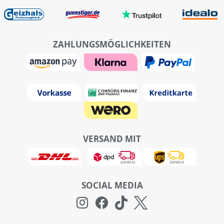
ZAHLUNGSMÖGLICHKEITEN
VERSAND MIT
SOCIAL MEDIA