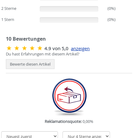
2 Sterne
(0%)
(0%)
1 Stern
(0%)
(0%)
10
Bewertungen
4.9 von 5,0
anzeigen
Du hast Erfahrungen mit diesem Artikel?
Bewerte diesen Artikel
Reklamationsquote:
0,00%