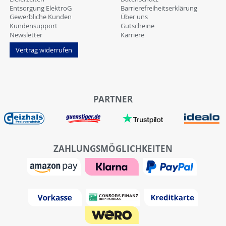
Entsorgung ElektroG
Barrierefreiheitserklärung
Gewerbliche Kunden
Über uns
Kundensupport
Gutscheine
Newsletter
Karriere
Vertrag widerrufen
PARTNER
ZAHLUNGSMÖGLICHKEITEN