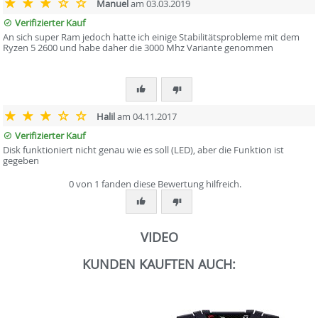
Manuel
am 03.03.2019
Verifizierter Kauf
An sich super Ram jedoch hatte ich einige Stabilitätsprobleme mit dem
Ryzen 5 2600 und habe daher die 3000 Mhz Variante genommen
Halil
am 04.11.2017
Verifizierter Kauf
Disk funktioniert nicht genau wie es soll (LED), aber die Funktion ist
gegeben
0 von 1 fanden diese Bewertung hilfreich.
VIDEO
KUNDEN KAUFTEN AUCH: