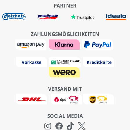
PARTNER
ZAHLUNGSMÖGLICHKEITEN
VERSAND MIT
SOCIAL MEDIA