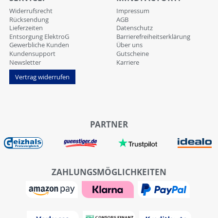
Widerrufsrecht
Impressum
Rücksendung
AGB
Lieferzeiten
Datenschutz
Entsorgung ElektroG
Barrierefreiheitserklärung
Gewerbliche Kunden
Über uns
Kundensupport
Gutscheine
Newsletter
Karriere
Vertrag widerrufen
PARTNER
ZAHLUNGSMÖGLICHKEITEN