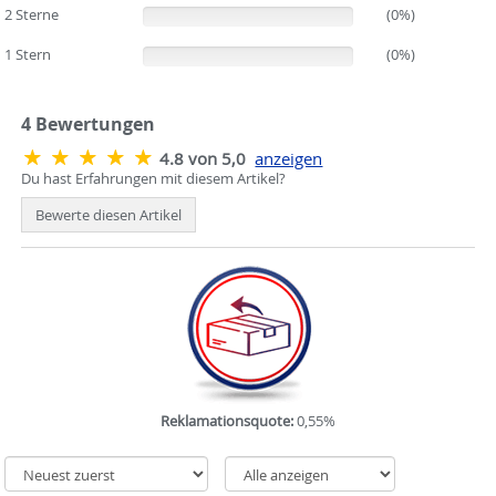
2 Sterne
(0%)
(0%)
1 Stern
(0%)
(0%)
4
Bewertungen
4.8 von 5,0
anzeigen
Du hast Erfahrungen mit diesem Artikel?
Bewerte diesen Artikel
Reklamationsquote:
0,55%