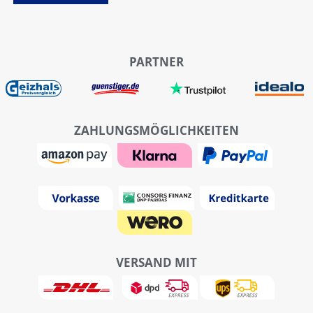
PARTNER
ZAHLUNGSMÖGLICHKEITEN
VERSAND MIT