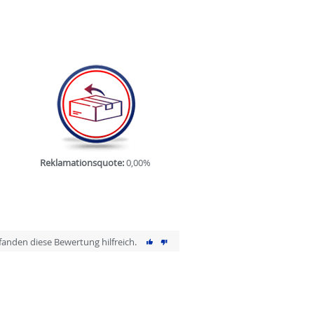
Reklamationsquote:
0,00%
 fanden diese Bewertung hilfreich.