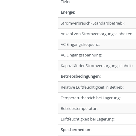
Tiefe:
Energie:
Stromverbrauch (Standardbetrieb):
Anzahl von Stromversorgungseinheiten:
AC Eingangsfrequenz:
AC Eingangsspannung:
Kapazität der Stromversorgungseinheit:
Betriebsbedingungen:
Relative Luftfeuchtigkeit in Betrieb:
Temperaturbereich bei Lagerung:
Betriebstemperatur:
Luftfeuchtigkeit bei Lagerung:
Speichermedium: