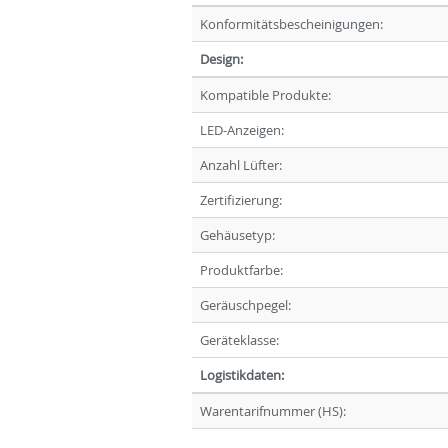
Konformitätsbescheinigungen:
Design:
Kompatible Produkte:
LED-Anzeigen:
Anzahl Lüfter:
Zertifizierung:
Gehäusetyp:
Produktfarbe:
Geräuschpegel:
Geräteklasse:
Logistikdaten:
Warentarifnummer (HS):