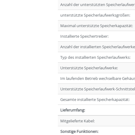
Anzahl der unterstützten Speicherlaufwer
unterstützte Speicherlaufwerksgrößen:
Maximal unterstützte Speicherkapazität:
Installierte Speichertreiber:
Anzahl der installierten Speicherlaufwerke
Typ des installierten Speicherlaufwerks:
Unterstützte Speicherlaufwerke:
Im laufenden Betrieb wechselbare Gehäu
Unterstützte Speicherlaufwerk-Schnittstel
Gesamte installierte Speicherkapazität:
Lieferumfang:
Mitgelieferte Kabel:
Sonstige Funktionen: