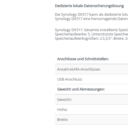
Dedizierte lokale Datensicherungslösung
Die Synology DX517 kann als dedizierte lok
Synology DX517 eine hervorragende Datensic
Synology DX517. Gesamte installierte Speic
Speicherlaufwerke: 5, Unterstützte Speicherl
Speicherlaufwerksgrößen: 2.5,3.5". Breite:
Anschlüsse und Schnittstellen:
Anzahl eSATA-Anschlüsse:
USB Anschluss:
Gewicht und Abmessungen:
Gewicht:
Höhe:
Breite: