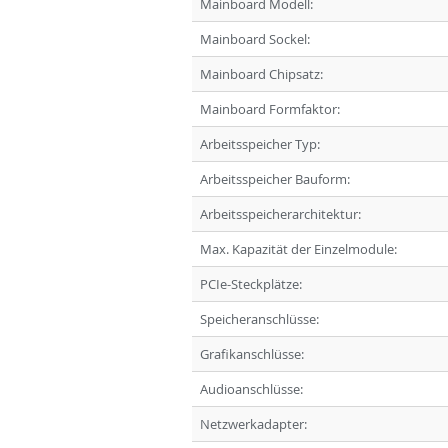
Mainboard Modell:
Mainboard Sockel:
Mainboard Chipsatz:
Mainboard Formfaktor:
Arbeitsspeicher Typ:
Arbeitsspeicher Bauform:
Arbeitsspeicherarchitektur:
Max. Kapazität der Einzelmodule:
PCIe-Steckplätze:
Speicheranschlüsse:
Grafikanschlüsse:
Audioanschlüsse:
Netzwerkadapter: