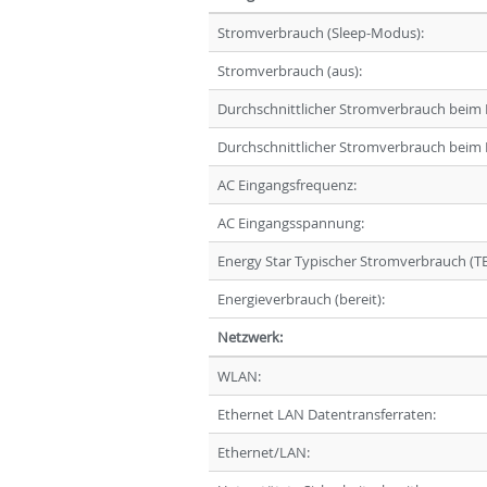
Stromverbrauch (Sleep-Modus):
Stromverbrauch (aus):
Durchschnittlicher Stromverbrauch beim 
Durchschnittlicher Stromverbrauch beim
AC Eingangsfrequenz:
AC Eingangsspannung:
Energy Star Typischer Stromverbrauch (TE
Energieverbrauch (bereit):
Netzwerk:
WLAN:
Ethernet LAN Datentransferraten:
Ethernet/LAN: