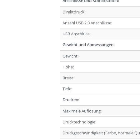
Anschlüsse und Schnittstellen:
Direktdruck:
Anzahl USB 2.0 Anschlüsse:
USB Anschluss:
Gewicht und Abmessungen:
Gewicht:
Höhe:
Breite:
Tiefe:
Drucken:
Maximale Auflösung:
Drucktechnologie:
Druckgeschwindigkeit (Farbe, normale Qual