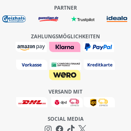
PARTNER
ZAHLUNGSMÖGLICHKEITEN
VERSAND MIT
SOCIAL MEDIA