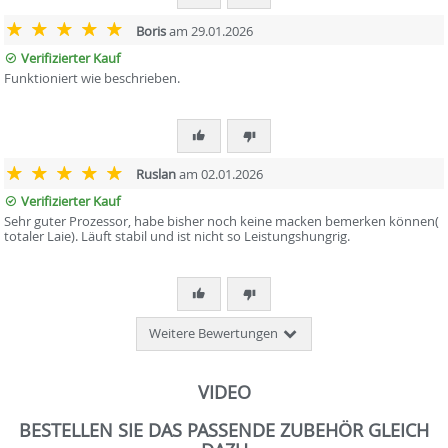
Boris
am 29.01.2026
Verifizierter Kauf
Funktioniert wie beschrieben.
Ruslan
am 02.01.2026
Verifizierter Kauf
Sehr guter Prozessor, habe bisher noch keine macken bemerken können(
totaler Laie). Läuft stabil und ist nicht so Leistungshungrig.
Weitere Bewertungen
VIDEO
BESTELLEN SIE DAS PASSENDE ZUBEHÖR GLEICH