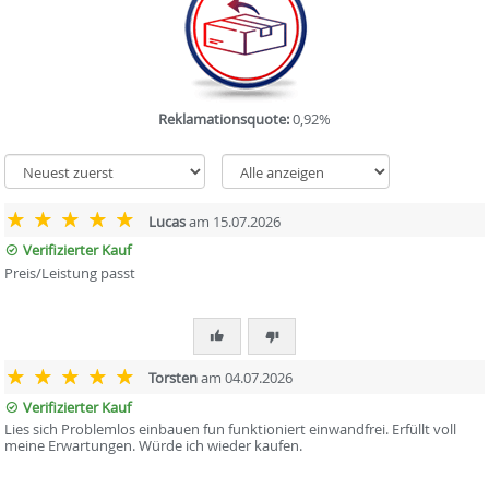
Reklamationsquote:
0,92%
Lucas
am 15.07.2026
Verifizierter Kauf
Preis/Leistung passt
Torsten
am 04.07.2026
Verifizierter Kauf
Lies sich Problemlos einbauen fun funktioniert einwandfrei. Erfüllt voll
meine Erwartungen. Würde ich wieder kaufen.