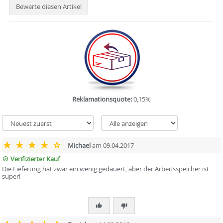
Bewerte diesen Artikel
Reklamationsquote:
0,15%
Michael
am 09.04.2017
Verifizierter Kauf
Die Lieferung hat zwar ein wenig gedauert, aber der Arbeitsspeicher ist
super!