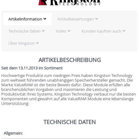
Artikelinformation
Artikelbewertungen
Technische Daten
Video
Kunden kauften auch
Über Kingston
ARTIKELBESCHREIBUNG
Seit dem 13.11.2013 im Sortiment
Hochwertige Produkte zum niedrigen Preis haben Kingston Technology
zum weltweit führenden unabhängigen Speicherhersteller gemacht. Die
Marke ValueRAM ist der beste Beweis dafür. Diese Module erfüllen alle
branchenüblichen Vorgaben und maximieren die Leistung und
Produktivität Ihres Systems. Kingston Technology verbaut nur die besten
Komponenten und gewährt auf alle ValueRAM Module eine lebenslange
Unterstützung.
TECHNISCHE DATEN
Allgemein: