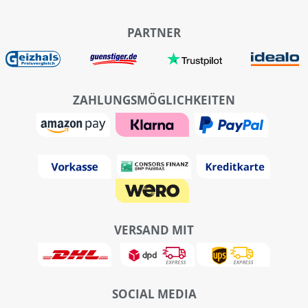
PARTNER
ZAHLUNGSMÖGLICHKEITEN
VERSAND MIT
SOCIAL MEDIA