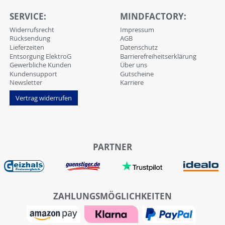
SERVICE:
MINDFACTORY:
Widerrufsrecht
Impressum
Rücksendung
AGB
Lieferzeiten
Datenschutz
Entsorgung ElektroG
Barrierefreiheitserklärung
Gewerbliche Kunden
Über uns
Kundensupport
Gutscheine
Newsletter
Karriere
Vertrag widerrufen
PARTNER
ZAHLUNGSMÖGLICHKEITEN