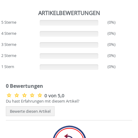
ARTIKELBEWERTUNGEN
5 Sterne
(0%)
(0%)
4 Sterne
(0%)
(0%)
3 Sterne
(0%)
(0%)
2 Sterne
(0%)
(0%)
1 Stern
(0%)
(0%)
0 Bewertungen
0 von 5,0
Du hast Erfahrungen mit diesem Artikel?
Bewerte diesen Artikel