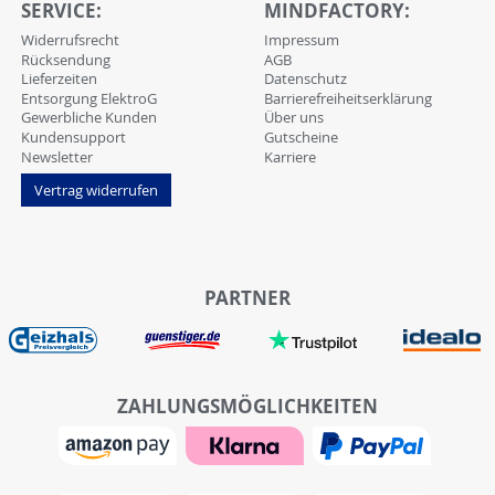
SERVICE:
MINDFACTORY:
Widerrufsrecht
Impressum
Rücksendung
AGB
Lieferzeiten
Datenschutz
Entsorgung ElektroG
Barrierefreiheitserklärung
Gewerbliche Kunden
Über uns
Kundensupport
Gutscheine
Newsletter
Karriere
Vertrag widerrufen
PARTNER
ZAHLUNGSMÖGLICHKEITEN