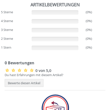
ARTIKELBEWERTUNGEN
5 Sterne
(0%)
(0%)
4 Sterne
(0%)
(0%)
3 Sterne
(0%)
(0%)
2 Sterne
(0%)
(0%)
1 Stern
(0%)
(0%)
0 Bewertungen
0 von 5,0
Du hast Erfahrungen mit diesem Artikel?
Bewerte diesen Artikel