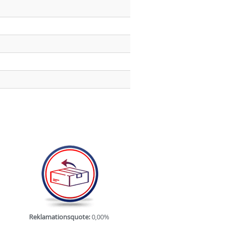
Reklamationsquote:
0,00%