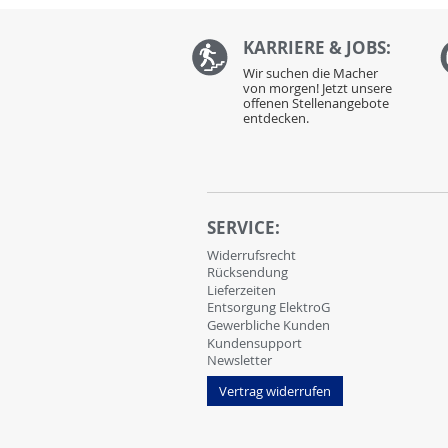
KARRIERE & JOBS:
Wir suchen die Macher
von morgen! Jetzt unsere
offenen Stellenangebote
entdecken.
SERVICE:
Widerrufsrecht
Rücksendung
Lieferzeiten
Entsorgung ElektroG
Gewerbliche Kunden
Kundensupport
Newsletter
Vertrag widerrufen