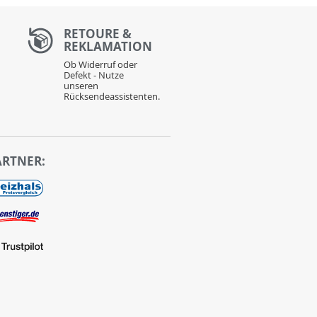
RETOURE &
REKLAMATION
Ob Widerruf oder
Defekt - Nutze
unseren
Rücksendeassistenten.
ARTNER: