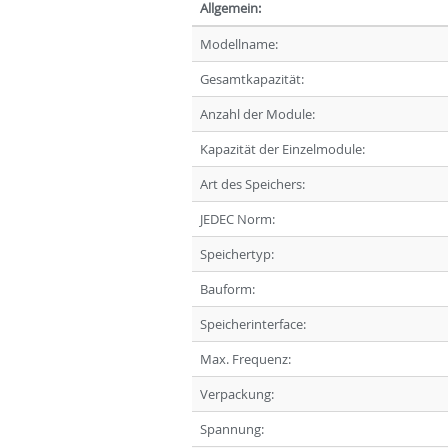
Allgemein:
Modellname:
Gesamtkapazität:
Anzahl der Module:
Kapazität der Einzelmodule:
Art des Speichers:
JEDEC Norm:
Speichertyp:
Bauform:
Speicherinterface:
Max. Frequenz:
Verpackung:
Spannung: