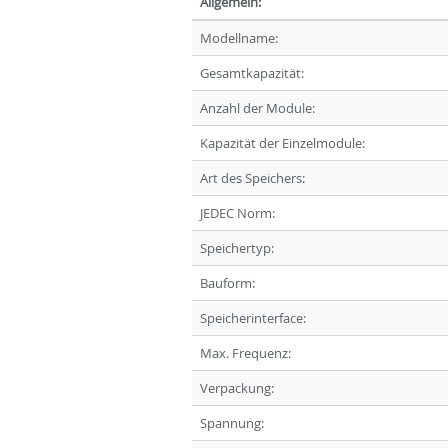
Allgemein:
Modellname:
Gesamtkapazität:
Anzahl der Module:
Kapazität der Einzelmodule:
Art des Speichers:
JEDEC Norm:
Speichertyp:
Bauform:
Speicherinterface:
Max. Frequenz:
Verpackung:
Spannung: