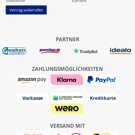
Newsletter
Karriere
Vertrag widerrufen
PARTNER
ZAHLUNGSMÖGLICHKEITEN
VERSAND MIT