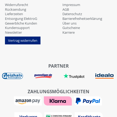
Widerrufsrecht
Impressum
Rücksendung
AGB
Lieferzeiten
Datenschutz
Entsorgung ElektroG
Barrierefreiheitserklärung
Gewerbliche Kunden
Über uns
Kundensupport
Gutscheine
Newsletter
Karriere
Vertrag widerrufen
PARTNER
ZAHLUNGSMÖGLICHKEITEN