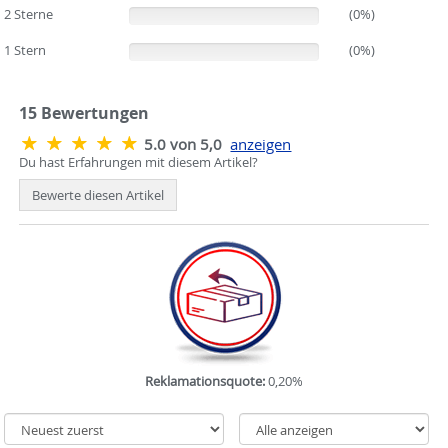
2 Sterne
(0%)
(0%)
1 Stern
(0%)
(0%)
15
Bewertungen
5.0 von 5,0
anzeigen
Du hast Erfahrungen mit diesem Artikel?
Bewerte diesen Artikel
Reklamationsquote:
0,20%