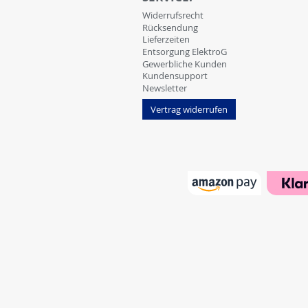
Widerrufsrecht
Rücksendung
Lieferzeiten
Entsorgung ElektroG
Gewerbliche Kunden
Kundensupport
Newsletter
Vertrag widerrufen