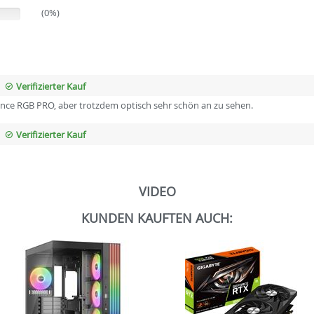
(0%)
Verifizierter Kauf
eance RGB PRO, aber trotzdem optisch sehr schön an zu sehen.
Verifizierter Kauf
VIDEO
KUNDEN KAUFTEN AUCH: