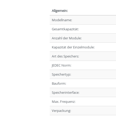
Allgemein:
Modellname:
Gesamtkapazität:
Anzahl der Module:
Kapazität der Einzelmodule:
Art des Speichers:
JEDEC Norm:
Speichertyp:
Bauform:
Speicherinterface:
Max. Frequenz:
Verpackung: