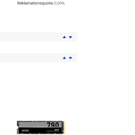
Reklamationsquote:
0,00%