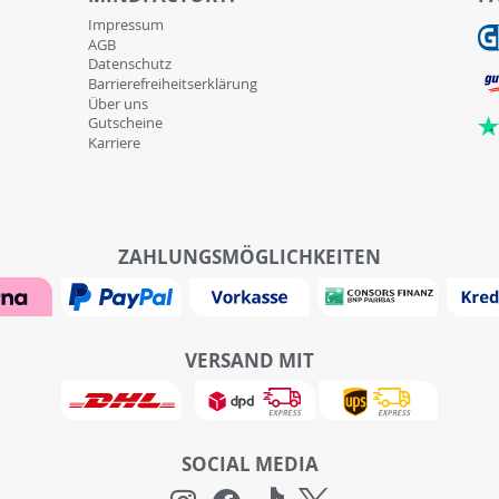
Impressum
AGB
Datenschutz
Barrierefreiheitserklärung
Über uns
Gutscheine
Karriere
ZAHLUNGSMÖGLICHKEITEN
VERSAND MIT
SOCIAL MEDIA