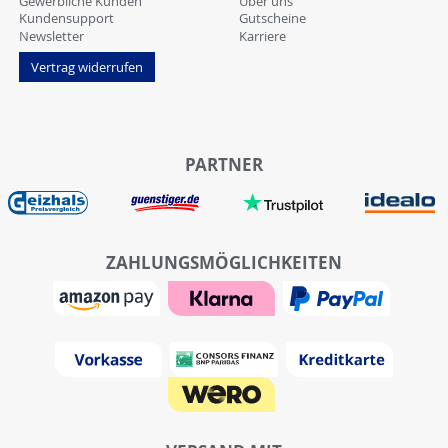
Gewerbliche Kunden
Über uns
Kundensupport
Gutscheine
Newsletter
Karriere
Vertrag widerrufen
PARTNER
ZAHLUNGSMÖGLICHKEITEN