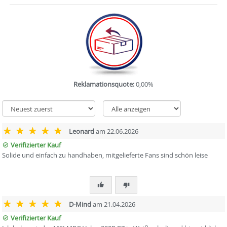
Reklamationsquote:
0,00%
Leonard
am 22.06.2026
Verifizierter Kauf
Solide und einfach zu handhaben, mitgelieferte Fans sind schön leise
D-Mind
am 21.04.2026
Verifizierter Kauf