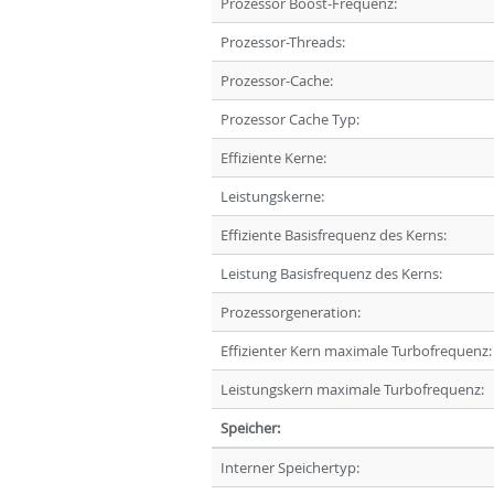
Prozessor Boost-Frequenz:
Prozessor-Threads:
Prozessor-Cache:
Prozessor Cache Typ:
Effiziente Kerne:
Leistungskerne:
Effiziente Basisfrequenz des Kerns:
Leistung Basisfrequenz des Kerns:
Prozessorgeneration:
Effizienter Kern maximale Turbofrequenz:
Leistungskern maximale Turbofrequenz:
Speicher:
Interner Speichertyp: