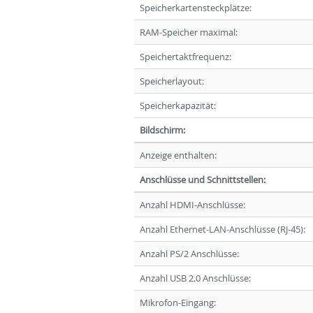
Speicherkartensteckplätze:
RAM-Speicher maximal:
Speichertaktfrequenz:
Speicherlayout:
Speicherkapazität:
Bildschirm:
Anzeige enthalten:
Anschlüsse und Schnittstellen:
Anzahl HDMI-Anschlüsse:
Anzahl Ethernet-LAN-Anschlüsse (RJ-45):
Anzahl PS/2 Anschlüsse:
Anzahl USB 2.0 Anschlüsse:
Mikrofon-Eingang: