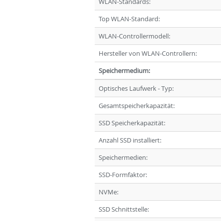
WLAN-Standards:
Top WLAN-Standard:
WLAN-Controllermodell:
Hersteller von WLAN-Controllern:
Speichermedium:
Optisches Laufwerk - Typ:
Gesamtspeicherkapazität:
SSD Speicherkapazität:
Anzahl SSD installiert:
Speichermedien:
SSD-Formfaktor:
NVMe:
SSD Schnittstelle: