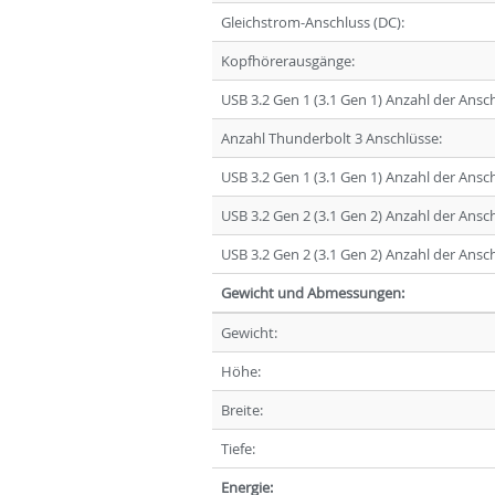
Gleichstrom-Anschluss (DC):
Kopfhörerausgänge:
USB 3.2 Gen 1 (3.1 Gen 1) Anzahl der Ansc
Anzahl Thunderbolt 3 Anschlüsse:
USB 3.2 Gen 1 (3.1 Gen 1) Anzahl der Ansc
USB 3.2 Gen 2 (3.1 Gen 2) Anzahl der Ansc
USB 3.2 Gen 2 (3.1 Gen 2) Anzahl der Ansc
Gewicht und Abmessungen:
Gewicht:
Höhe:
Breite:
Tiefe:
Energie: