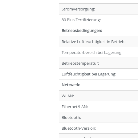
Stromversorgung:
80 Plus Zertifizierung:
Betriebsbedingungen:
Relative Luftfeuchtigkeit in Betrieb:
Temperaturbereich bei Lagerung:
Betriebstemperatur:
Luftfeuchtigkeit bei Lagerung:
Netzwerk:
WLAN:
Ethernet/LAN:
Bluetooth:
Bluetooth-Version: