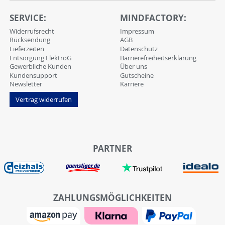
SERVICE:
MINDFACTORY:
Widerrufsrecht
Impressum
Rücksendung
AGB
Lieferzeiten
Datenschutz
Entsorgung ElektroG
Barrierefreiheitserklärung
Gewerbliche Kunden
Über uns
Kundensupport
Gutscheine
Newsletter
Karriere
Vertrag widerrufen
PARTNER
ZAHLUNGSMÖGLICHKEITEN