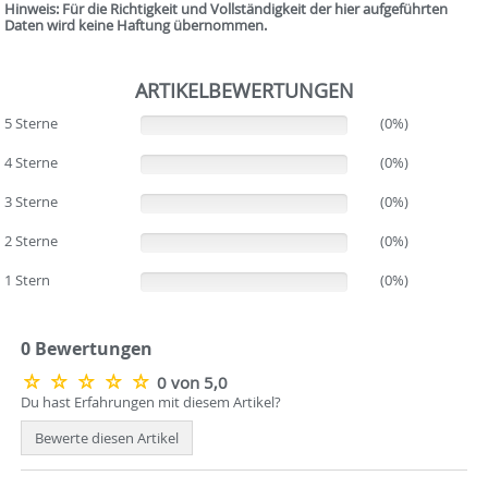
Hinweis: Für die Richtigkeit und Vollständigkeit der hier aufgeführten
Daten wird keine Haftung übernommen.
ARTIKELBEWERTUNGEN
5 Sterne
(0%)
(0%)
4 Sterne
(0%)
(0%)
3 Sterne
(0%)
(0%)
2 Sterne
(0%)
(0%)
1 Stern
(0%)
(0%)
0 Bewertungen
0 von 5,0
Du hast Erfahrungen mit diesem Artikel?
Bewerte diesen Artikel