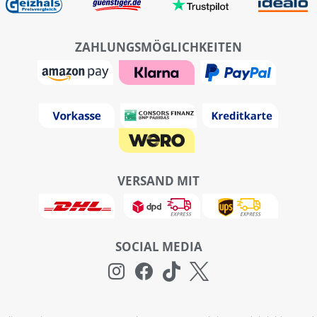
ZAHLUNGSMÖGLICHKEITEN
VERSAND MIT
SOCIAL MEDIA