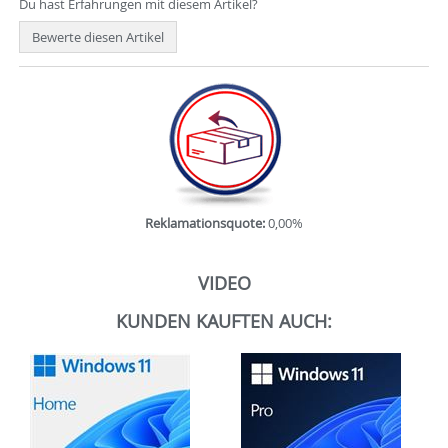
Du hast Erfahrungen mit diesem Artikel?
Bewerte diesen Artikel
Reklamationsquote:
0,00%
VIDEO
KUNDEN KAUFTEN AUCH: