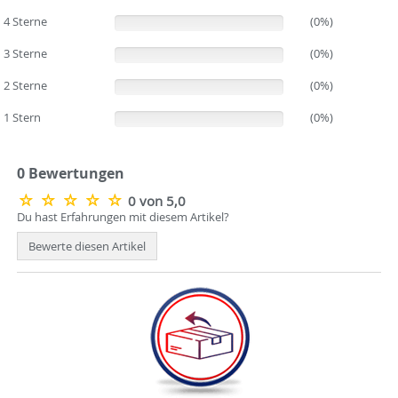
4 Sterne
(0%)
(0%)
3 Sterne
(0%)
(0%)
2 Sterne
(0%)
(0%)
1 Stern
(0%)
(0%)
0 Bewertungen
0 von 5,0
Du hast Erfahrungen mit diesem Artikel?
Bewerte diesen Artikel