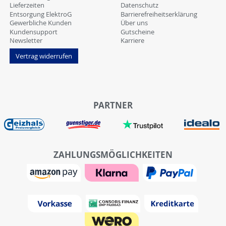
Lieferzeiten
Datenschutz
Entsorgung ElektroG
Barrierefreiheitserklärung
Gewerbliche Kunden
Über uns
Kundensupport
Gutscheine
Newsletter
Karriere
Vertrag widerrufen
PARTNER
ZAHLUNGSMÖGLICHKEITEN