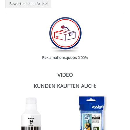
Bewerte diesen Artikel
Reklamationsquote:
0,00%
VIDEO
KUNDEN KAUFTEN AUCH: