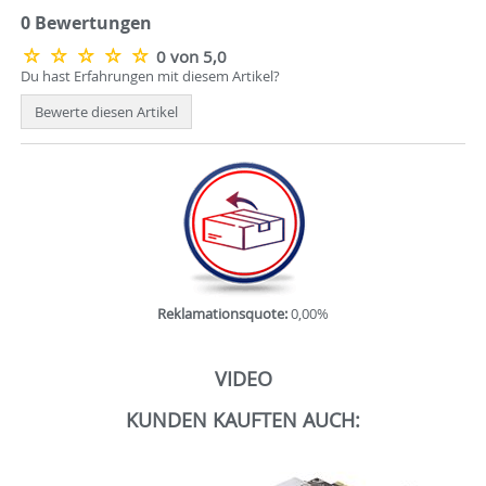
0 Bewertungen
0 von 5,0
Du hast Erfahrungen mit diesem Artikel?
Bewerte diesen Artikel
Reklamationsquote:
0,00%
VIDEO
KUNDEN KAUFTEN AUCH: