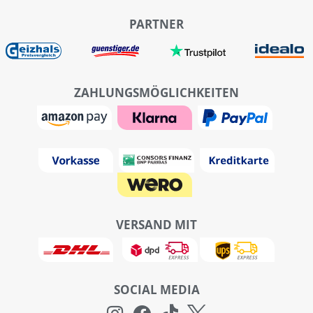
PARTNER
ZAHLUNGSMÖGLICHKEITEN
VERSAND MIT
SOCIAL MEDIA