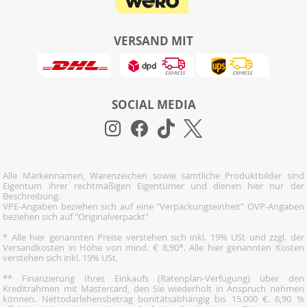
VERSAND MIT
SOCIAL MEDIA
Alle Markennamen, Warenzeichen sowie sämtliche Produktbilder sind
Eigentum ihrer rechtmäßigen Eigentümer und dienen hier nur der
Beschreibung.
VPE-Angaben beziehen sich auf eine "Verpackungseinheit" OVP-Angaben
beziehen sich auf "Originalverpackt"
* Alle hier genannten Preise verstehen sich inkl. 19% USt und zzgl. der
Versandkosten in Höhe von mind. € 8,90*. Alle hier genannten Kosten
verstehen sich inkl. 19% USt.
** Finanzierung Ihres Einkaufs (Ratenplan-Verfügung) über den
Kreditrahmen mit Mastercard, den Sie wiederholt in Anspruch nehmen
können. Nettodarlehensbetrag bonitätsabhängig bis 15.000 €. 6,90 %