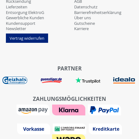
Rücksendung
AGB
Lieferzeiten
Datenschutz
Entsorgung ElektroG
Barrierefreiheitserklärung
Gewerbliche Kunden
Über uns
Kundensupport
Gutscheine
Newsletter
Karriere
Vertrag widerrufen
PARTNER
ZAHLUNGSMÖGLICHKEITEN