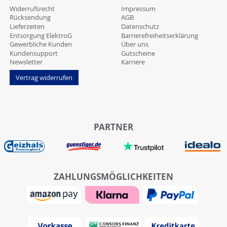
Widerrufsrecht
Impressum
Rücksendung
AGB
Lieferzeiten
Datenschutz
Entsorgung ElektroG
Barrierefreiheitserklärung
Gewerbliche Kunden
Über uns
Kundensupport
Gutscheine
Newsletter
Karriere
Vertrag widerrufen
PARTNER
ZAHLUNGSMÖGLICHKEITEN