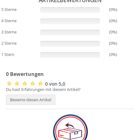
5 Sterne
(0%)
(0%)
4 Sterne
(0%)
(0%)
3 Sterne
(0%)
(0%)
2 Sterne
(0%)
(0%)
1 Stern
(0%)
(0%)
0 Bewertungen
0 von 5,0
Du hast Erfahrungen mit diesem Artikel?
Bewerte diesen Artikel