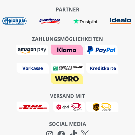
PARTNER
ZAHLUNGSMÖGLICHKEITEN
VERSAND MIT
SOCIAL MEDIA