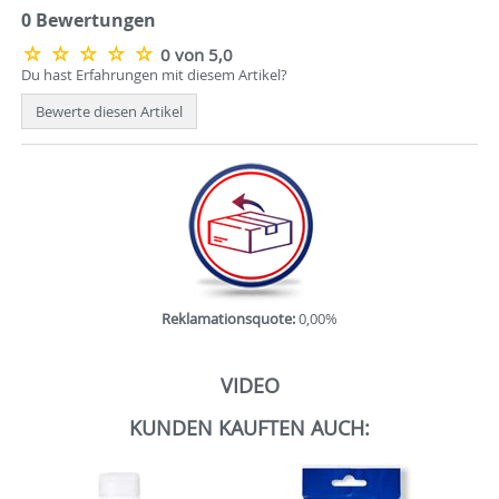
0 Bewertungen
0 von 5,0
Du hast Erfahrungen mit diesem Artikel?
Bewerte diesen Artikel
Reklamationsquote:
0,00%
VIDEO
KUNDEN KAUFTEN AUCH: