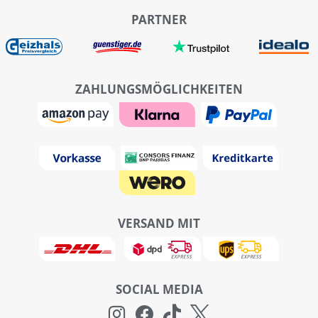
PARTNER
ZAHLUNGSMÖGLICHKEITEN
VERSAND MIT
SOCIAL MEDIA