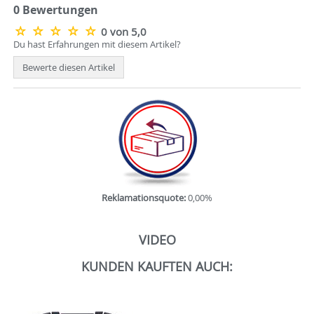
0 Bewertungen
0 von 5,0
Du hast Erfahrungen mit diesem Artikel?
Bewerte diesen Artikel
Reklamationsquote:
0,00%
VIDEO
KUNDEN KAUFTEN AUCH: