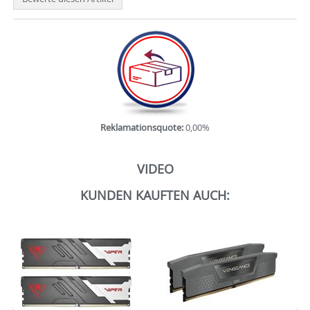
Reklamationsquote:
0,00%
VIDEO
KUNDEN KAUFTEN AUCH: