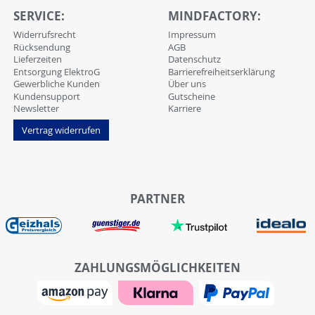
SERVICE:
MINDFACTORY:
Widerrufsrecht
Impressum
Rücksendung
AGB
Lieferzeiten
Datenschutz
Entsorgung ElektroG
Barrierefreiheitserklärung
Gewerbliche Kunden
Über uns
Kundensupport
Gutscheine
Newsletter
Karriere
Vertrag widerrufen
PARTNER
ZAHLUNGSMÖGLICHKEITEN