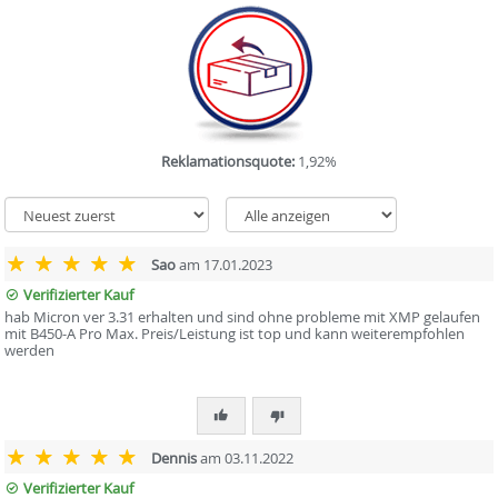
Reklamationsquote:
1,92%
Sao
am 17.01.2023
Verifizierter Kauf
hab Micron ver 3.31 erhalten und sind ohne probleme mit XMP gelaufen
mit B450-A Pro Max. Preis/Leistung ist top und kann weiterempfohlen
werden
Dennis
am 03.11.2022
Verifizierter Kauf