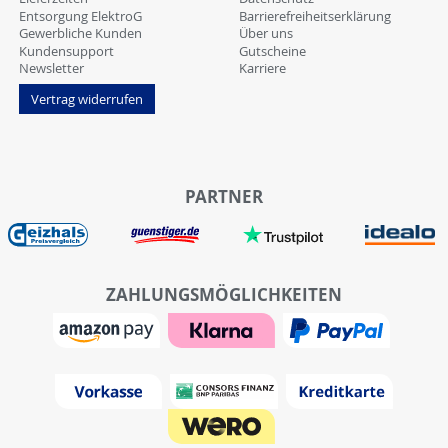
Entsorgung ElektroG
Barrierefreiheitserklärung
Gewerbliche Kunden
Über uns
Kundensupport
Gutscheine
Newsletter
Karriere
Vertrag widerrufen
PARTNER
ZAHLUNGSMÖGLICHKEITEN