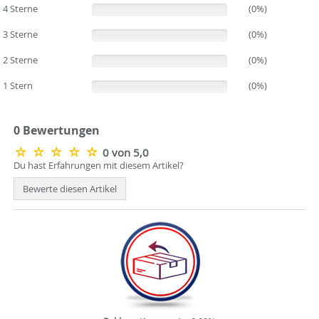
4 Sterne
(0%)
(0%)
3 Sterne
(0%)
(0%)
2 Sterne
(0%)
(0%)
1 Stern
(0%)
(0%)
0 Bewertungen
0 von 5,0
Du hast Erfahrungen mit diesem Artikel?
Bewerte diesen Artikel