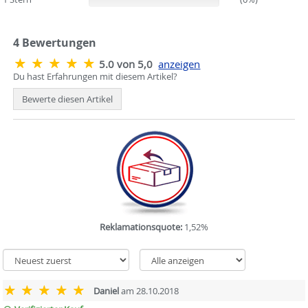
4
Bewertungen
5.0 von 5,0
anzeigen
Du hast Erfahrungen mit diesem Artikel?
Bewerte diesen Artikel
Reklamationsquote:
1,52%
Daniel
am 28.10.2018