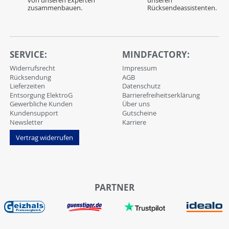
zusammenbauen.
Rücksendeassistenten.
SERVICE:
MINDFACTORY:
Widerrufsrecht
Impressum
Rücksendung
AGB
Lieferzeiten
Datenschutz
Entsorgung ElektroG
Barrierefreiheitserklärung
Gewerbliche Kunden
Über uns
Kundensupport
Gutscheine
Newsletter
Karriere
Vertrag widerrufen
PARTNER